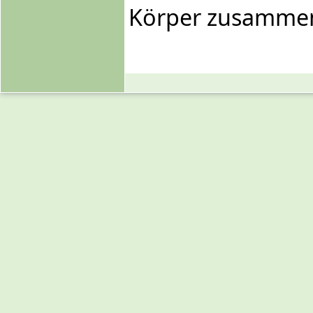
Körper zusammen